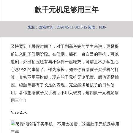
款千元机足够用三年
来源：
发布时间：2020-05-11 08:15:15
阅读：1836
又快要到了暑假时间了，对于刚高考完的学生来说，更是提
前进入到了假期阶段。在假期，能有一台自己的手机，可以
追剧、外出拍照还有与小伙伴一起吃鸡，可谓是不少学生心
心念很久的事情了。作为家长，如果你有给孩子买手机的打
算，其实不用买旗舰，现在的千元机无论配置、颜值还是拍
照、续航等都有了长足的表现，完全能满足孩子的日常使
用。暑假想给孩子买手机，不用太破费，这四款千元机足够
用三年！
Vivo Z5x