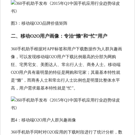
图3：移动端O2O品牌价值矩阵
二、移动O2O用户画像：专治“懒”和“忙”用户
360手机助手根据对APP标签和用户下载数据作为人群兴趣画
像，可以发现移动端O2O用户下载比例最高的分部为网购
狂、宅男宅女、美图达人、常出行人士、商务人士。移动端
O2O用户具有最明显的特征是网购和宅家；其最基本特性就
是“懒”，而商务人士和常出行人士比例也是明显比整体水平
高，用户需求最基本特性就是“忙”。
图4：移动端O2O用户人群兴趣画像
360手机助手同时对O2O应用的下载时段进行了统计分析，数