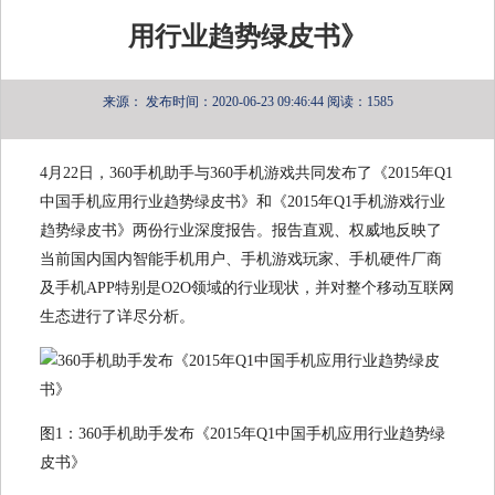
用行业趋势绿皮书》
来源：
发布时间：2020-06-23 09:46:44
阅读：1585
4月22日，360手机助手与360手机游戏共同发布了《2015年Q1
中国手机应用行业趋势绿皮书》和《2015年Q1手机游戏行业
趋势绿皮书》两份行业深度报告。报告直观、权威地反映了
当前国内国内智能手机用户、手机游戏玩家、手机硬件厂商
及手机APP特别是O2O领域的行业现状，并对整个移动互联网
生态进行了详尽分析。
图1：360手机助手发布《2015年Q1中国手机应用行业趋势绿
皮书》