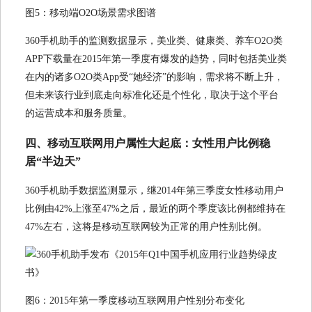
图5：移动端O2O场景需求图谱
360手机助手的监测数据显示，美业类、健康类、养车O2O类
APP下载量在2015年第一季度有爆发的趋势，同时包括美业类
在内的诸多O2O类App受“她经济”的影响，需求将不断上升，
但未来该行业到底走向标准化还是个性化，取决于这个平台
的运营成本和服务质量。
四、移动互联网用户属性大起底：女性用户比例稳
居“半边天”
360手机助手数据监测显示，继2014年第三季度女性移动用户
比例由42%上涨至47%之后，最近的两个季度该比例都维持在
47%左右，这将是移动互联网较为正常的用户性别比例。
图6：2015年第一季度移动互联网用户性别分布变化