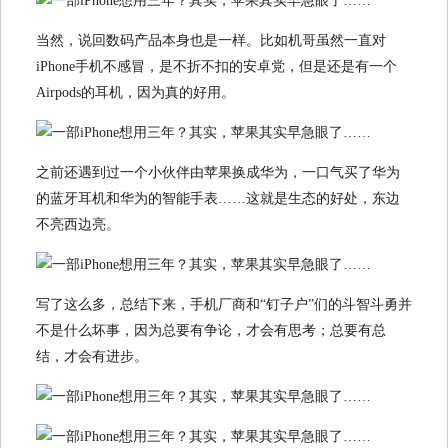
当然，说回数码产品本身也是一样。比如机哥虽然一直对
iPhone手机不感冒，是不折不扣的安卓党，但是还是有一个
Airpods的耳机，因为真的好用。
之前还遇到过一个小伙伴由苹果换成华为，一口气买了华为
的蓝牙耳机和华为的智能手表……这就是生态的好处，东边
不亮西边亮。
写了这么多，总结下来，手机厂商和“钉子户”们的斗智斗勇并
不是什么坏事，因为总要有争论，才会有思考；总要有总
结，才会有进步。