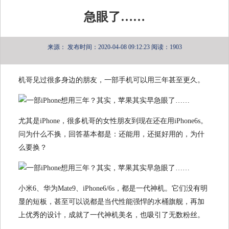
急眼了……
来源：
发布时间：2020-04-08 09:12:23
阅读：1903
机哥见过很多身边的朋友，一部手机可以用三年甚至更久。
尤其是iPhone，很多机哥的女性朋友到现在还在用iPhone6s。
问为什么不换，回答基本都是：还能用，还挺好用的，为什
么要换？
小米6、华为Mate9、iPhone6/6s，都是一代神机。它们没有明
显的短板，甚至可以说都是当代性能强悍的水桶旗舰，再加
上优秀的设计，成就了一代神机美名，也吸引了无数粉丝。