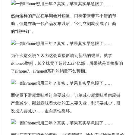
然而这样的产品在早期会对销量、口碑带来非常不错的帮
助，但是在新一代产品发布以后，它们立刻就变成了厂商
的“眼中钉”。
为什么这么说？因为这会直接影响到新品的销量。就拿
iPhone6举例，其全球卖了超过2.224亿部，后果就是直接影响
了iPhone7、iPhone8系列的销量不如预期。
而销量下滑就意味着订单要减少，订单减少就意味着供应链
产量减少，那就意味着大批的工人要失业，利润要减少，研
发投入要减少……走向恶性循环。