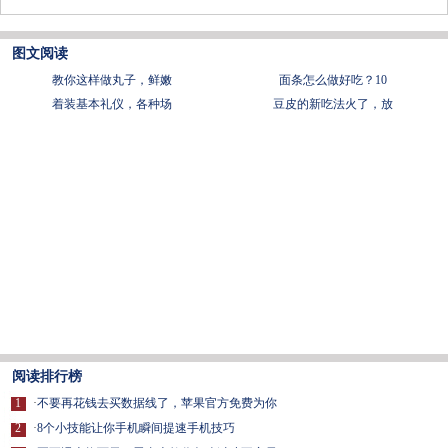
图文阅读
教你这样做丸子，鲜嫩
面条怎么做好吃？10
着装基本礼仪，各种场
豆皮的新吃法火了，放
阅读排行榜
1
·
不要再花钱去买数据线了，苹果官方免费为你
2
·
8个小技能让你手机瞬间提速手机技巧