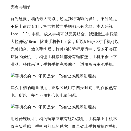
亮点与细节
首先这款手柄的最大亮点，还是独特新颖的设计。不知道是
不是申请过专利，淘宝搜横向手柄都只有这款。本人乐视
1pro，5.5寸手机。放入手柄可以完美贴合。我测量过手柄最
大拉伸达16cm，比我手机长1cm多，所以5.5到6.3寸手机可以
完美贴合。放入手机后，拉伸的松紧程度适中，所以不会压
坏你的爱机。手柄也手机接触部分有硅胶垫，手机不会上下
滑动。整体来说，手机手柄完美贴合，适用所有主流手机。
其次手柄的电量很足，正常的试用了四天时间，现在依然有
电。所以，完全不用担心其电量问题。
用过传统设计手柄的玩家应该有这种感觉，手柄架上手机不
仅有负重感，手机向前压的感觉，而且架上手机后操作手机