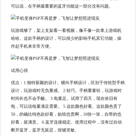
可以说，在手柄最重要的蓝牙功能这一部分没有问题。
玩游戏够了，架上支架看一看视频，像不像一款掌上游戏机
哈哈。这款手柄的设计，可以很少的影响手机其它功能，操
作起手机来非常方便。
试用心得
优点：1.独特新颖的设计。横向手柄设计，区别于传统型手柄
设计，玩游戏时无负重感。 2.轻巧。手柄重量轻，玩游戏时
时间长也不会手酸。 3.电量足。试用了四天，现在依旧有
电，可以说电量满足需要。 5.这款颜色好看。这款颜色贵了
50，的确比纯色款好看，贴纸也贵啊，16快一张，自带的也
好看，挺满意。 6.蓝牙连接稳定。使用过程中，没有过自动
断开蓝牙，蓝牙无延迟，按键灵敏。