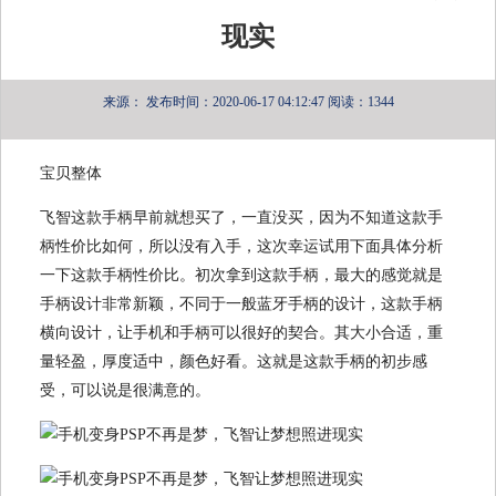
现实
来源：
发布时间：2020-06-17 04:12:47
阅读：1344
宝贝整体
飞智这款手柄早前就想买了，一直没买，因为不知道这款手
柄性价比如何，所以没有入手，这次幸运试用下面具体分析
一下这款手柄性价比。初次拿到这款手柄，最大的感觉就是
手柄设计非常新颖，不同于一般蓝牙手柄的设计，这款手柄
横向设计，让手机和手柄可以很好的契合。其大小合适，重
量轻盈，厚度适中，颜色好看。这就是这款手柄的初步感
受，可以说是很满意的。