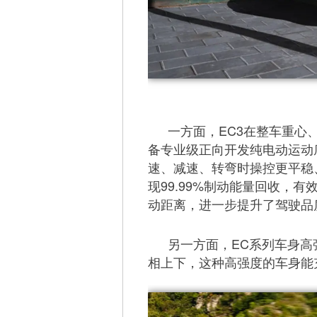
一方面，EC3在整车重心
备专业级正向开发纯电动运动
速、减速、转弯时操控更平稳、安
现99.99%制动能量回收，
动距离，进一步提升了驾驶品
另一方面，EC系列车身高
相上下，这种高强度的车身能