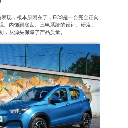
质
表现，根本原因在于，EC3是一台完全正向
观、内饰到底盘、三电系统的设计、研发、
制，从源头保障了产品质量。