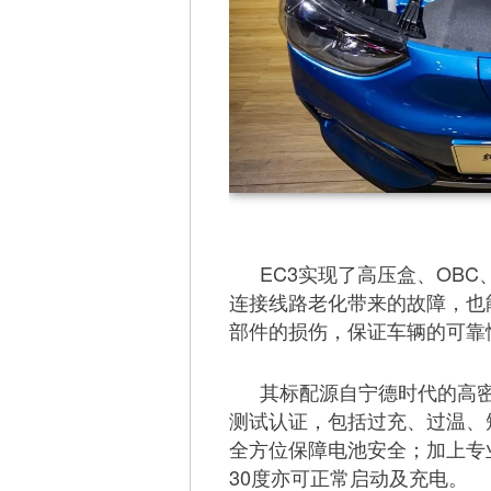
EC3实现了高压盒、OB
连接线路老化带来的故障，也
部件的损伤，保证车辆的可靠
其标配源自宁德时代的高密
测试认证，包括过充、过温、
全方位保障电池安全；加上专
30度亦可正常启动及充电。