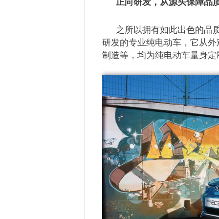
正向研发，从源头保障品
之所以拥有如此出色的品质
研发的专业纯电动车，它从外
制造等，均为纯电动车量身定