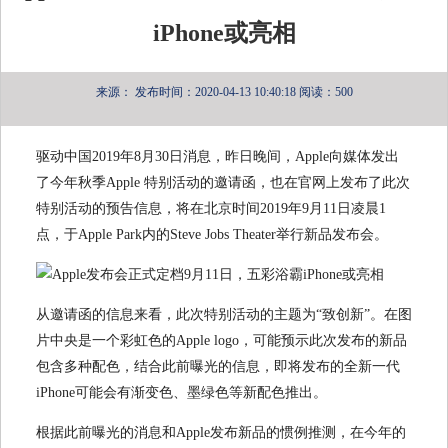
iPhone或亮相
来源：
发布时间：2020-04-13 10:40:18
阅读：500
驱动中国2019年8月30日消息，昨日晚间，Apple向媒体发出
了今年秋季Apple 特别活动的邀请函，也在官网上发布了此次
特别活动的预告信息，将在北京时间2019年9月11日凌晨1
点，于Apple Park内的Steve Jobs Theater举行新品发布会。
从邀请函的信息来看，此次特别活动的主题为“致创新”。在图
片中央是一个彩虹色的Apple logo，可能预示此次发布的新品
包含多种配色，结合此前曝光的信息，即将发布的全新一代
iPhone可能会有渐变色、墨绿色等新配色推出。
根据此前曝光的消息和Apple发布新品的惯例推测，在今年的