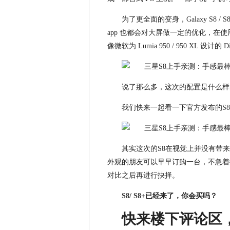
为了更全面的变身，Galaxy S8 /
app 也都会对大屏做一定的优化，在使用
像微软为 Lumia 950 / 950 XL 设计的 
说了那么多，这次的配置是什么样
我们快来一起看一下官方发布的S8
其实这次的S8在视觉上并没有带来
外观的朋友可以早早订购一台，不急着换
对比之后再进行抉择。
S8/ S8+已经来了，你会买吗？
快来楼下评论区