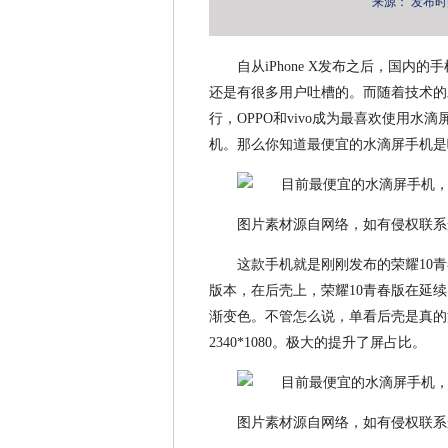
来源：
发布时间：
自从iPhone X发布之后，国
还是有很多用户吐槽的。而随着技术的
行，OPPO和vivo成为最喜欢使用
机。那么你知道最便宜的水滴屏手机是哪
图片素材源自网络，如有侵权联系
这款手机就是刚刚发布的荣耀10青
版本，在后壳上，荣耀10青春版在延
渐变色。不管怎么说，单看后壳是真的漂
2340*1080。极大的提升了屏占比。
图片素材源自网络，如有侵权联系