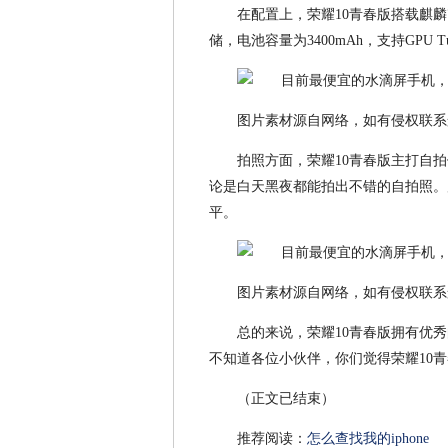
在配置上，荣耀10青春版搭载麒麟71
储，电池容量为3400mAh，支持GPU Tur
图片素材源自网络，如有侵权联系
拍照方面，荣耀10青春版主打自拍
论是白天黑夜都能拍出不错的自拍照。后
平。
图片素材源自网络，如有侵权联系
总的来说，荣耀10青春版拥有优
不知道各位小伙伴，你们觉得荣耀10
（正文已结束）
推荐阅读：
怎么查找我的iphone