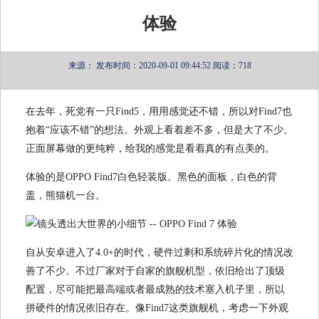
体验
来源：
发布时间：2020-09-01 09:44:52
阅读：718
在去年，死党有一只Find5，用用感觉还不错，所以对Find7也
抱着“应该不错”的想法。外观上看着差不多，但是大了不少。
正面屏幕做的更纯粹，给我的感觉是看着真的有点美的。
体验的是OPPO Find7白色轻装版。黑色的面板，白色的背
盖，熊猫机一台。
自从安卓进入了4.0+的时代，硬件过剩和系统碎片化的情况改
善了不少。不过厂家对于自家的旗舰机型，依旧给出了顶级
配置，尽可能把最高端或者最成熟的技术塞入机子里，所以
拼硬件的情况依旧存在。像Find7这类旗舰机，考虑一下外观