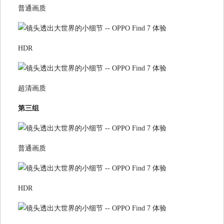
普通画质
HDR
超清画质
第三组
普通画质
HDR