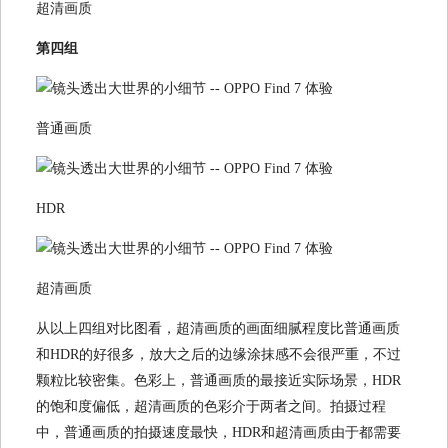
超清画质
第四组
普通画质
HDR
超清画质
从以上四组对比图看，超清画质的画面细腻程度比普通画质
和HDR的好很多，放大之后的边缘涂抹感不会很严重，不过
颗粒比较密集。色彩上，普通画质的最接近实际场景，HDR
的饱和度偏低，超清画质的色彩介于两者之间。拍摄过程
中，普通画质的拍摄速度最快，HDR和超清画质由于都需要