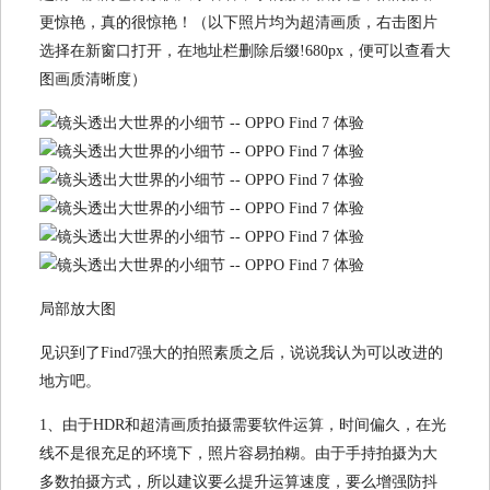
更惊艳，真的很惊艳！（以下照片均为超清画质，右击图片
选择在新窗口打开，在地址栏删除后缀!680px，便可以查看大
图画质清晰度）
局部放大图
见识到了Find7强大的拍照素质之后，说说我认为可以改进的
地方吧。
1、由于HDR和超清画质拍摄需要软件运算，时间偏久，在光
线不是很充足的环境下，照片容易拍糊。由于手持拍摄为大
多数拍摄方式，所以建议要么提升运算速度，要么增强防抖