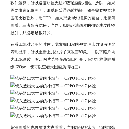
软件运算，所以速度明显无法和普通画质相比。所以，如果
需要快速记录画面，那就用普通画质拍摄；如果需要视觉冲
击感比较强烈，用HDR；如果想要得到细腻的画面，用超清
画质。三者各有优缺，当然，如果超清画质的拍摄速度能够
提升，那必定是很好的。
在看四组对比图的时候，我发现HDR的视觉冲击力没有明显
表现出来，所以重新上几张片子来改善印象。（以下照片均
为HDR画质，右击图片选择在新窗口打开，在地址栏删除后
缀!680px，便可以查看大图画质清晰度）
超清画质的也再放供大家看看，字的那张很惊艳，猫的那张