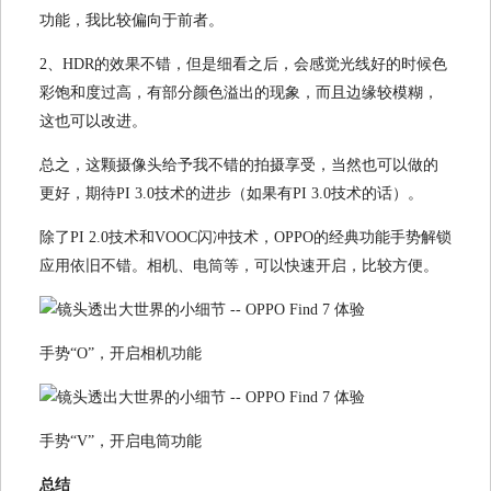
功能，我比较偏向于前者。
2、HDR的效果不错，但是细看之后，会感觉光线好的时候色
彩饱和度过高，有部分颜色溢出的现象，而且边缘较模糊，
这也可以改进。
总之，这颗摄像头给予我不错的拍摄享受，当然也可以做的
更好，期待PI 3.0技术的进步（如果有PI 3.0技术的话）。
除了PI 2.0技术和VOOC闪冲技术，OPPO的经典功能手势解锁
应用依旧不错。相机、电筒等，可以快速开启，比较方便。
手势“O”，开启相机功能
手势“V”，开启电筒功能
总结