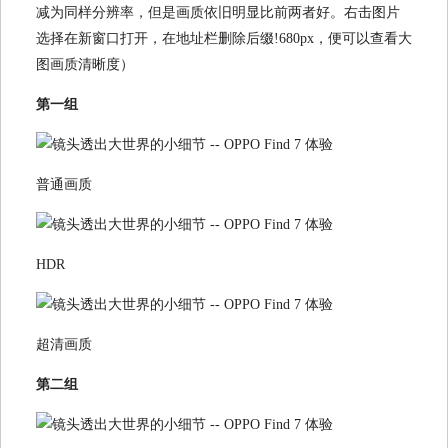
减为同样分辨率，但是画质依旧明显比前两者好。右击图片
选择在新窗口打开，在地址栏删除后缀!680px，便可以查看大
图画质清晰度）
第一组
普通画质
HDR
超清画质
第二组