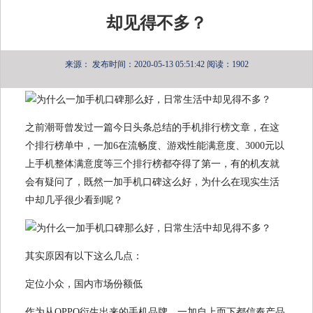
却见得不多？
来源：
发布时间：2020-05-13 05:51:42
阅读：1902
之前潮哥曾发过一篇今日头条总结的手机排行榜文章，在这
个排行榜单中，一加6在流畅度、游戏性能满意度、3000元以
上手机整体满意度等三个排行榜都夺得了第一，有的机友就
会有疑问了，既然一加手机口碑这么好，为什么在现实生活
中却几乎很少看到呢？
其实原因有以下这么几点：
定位小众，国内市场份额低
作为从OPPO衍生出来的手机品牌，一加自上而下都信奉产品