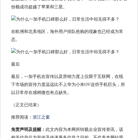
份额成功超越了苹果和三星。
在欧洲和北美地区，海外用户排队抢购的现象也已经成为常
态。
最后
最后，一加手机在宣传以及营销力度上仅限于互联网，在线
下市场的宣传力度远远比不上华为小米OV这些手机巨头，所
以日常存在感稍微也有点缺失。
（正文已结束）
推荐阅读：
浙江之窗
免责声明及提醒：
此文内容为本网所转载企业宣传资讯，该
相关信息仅为宣传及传递更多信息之目的，不代表本网站观