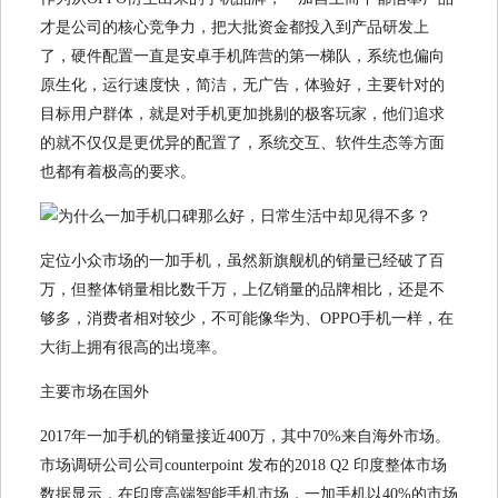
才是公司的核心竞争力，把大批资金都投入到产品研发上
了，硬件配置一直是安卓手机阵营的第一梯队，系统也偏向
原生化，运行速度快，简洁，无广告，体验好，主要针对的
目标用户群体，就是对手机更加挑剔的极客玩家，他们追求
的就不仅仅是更优异的配置了，系统交互、软件生态等方面
也都有着极高的要求。
定位小众市场的一加手机，虽然新旗舰机的销量已经破了百
万，但整体销量相比数千万，上亿销量的品牌相比，还是不
够多，消费者相对较少，不可能像华为、OPPO手机一样，在
大街上拥有很高的出境率。
主要市场在国外
2017年一加手机的销量接近400万，其中70%来自海外市场。
市场调研公司公司counterpoint 发布的2018 Q2 印度整体市场
数据显示，在印度高端智能手机市场，一加手机以40%的市场