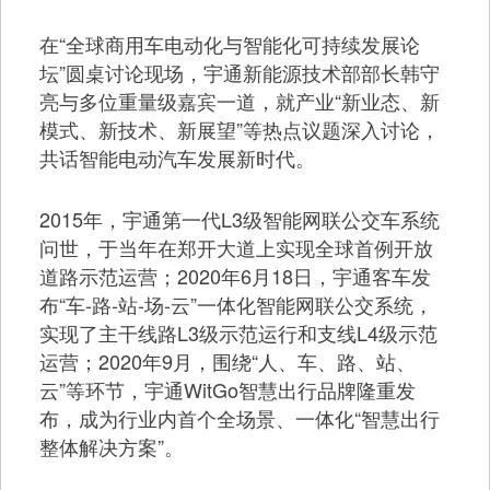
在“全球商用车电动化与智能化可持续发展论
坛”圆桌讨论现场，宇通新能源技术部部长韩守
亮与多位重量级嘉宾一道，就产业“新业态、新
模式、新技术、新展望”等热点议题深入讨论，
共话智能电动汽车发展新时代。
2015年，宇通第一代L3级智能网联公交车系统
问世，于当年在郑开大道上实现全球首例开放
道路示范运营；2020年6月18日，宇通客车发
布“车-路-站-场-云”一体化智能网联公交系统，
实现了主干线路L3级示范运行和支线L4级示范
运营；2020年9月，围绕“人、车、路、站、
云”等环节，宇通WitGo智慧出行品牌隆重发
布，成为行业内首个全场景、一体化“智慧出行
整体解决方案”。