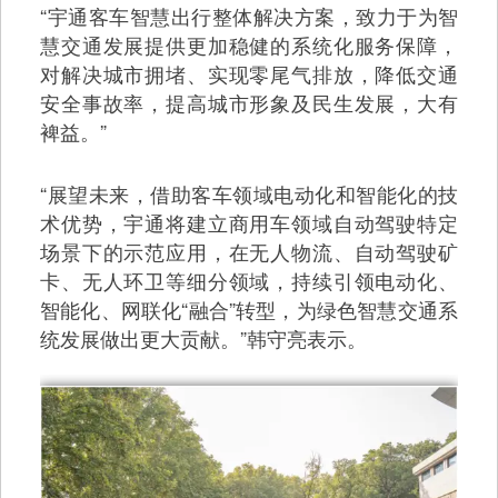
“宇通客车智慧出行整体解决方案，致力于为智
慧交通发展提供更加稳健的系统化服务保障，
对解决城市拥堵、实现零尾气排放，降低交通
安全事故率，提高城市形象及民生发展，大有
裨益。”
“展望未来，借助客车领域电动化和智能化的技
术优势，宇通将建立商用车领域自动驾驶特定
场景下的示范应用，在无人物流、自动驾驶矿
卡、无人环卫等细分领域，持续引领电动化、
智能化、网联化“融合”转型，为绿色智慧交通系
统发展做出更大贡献。”韩守亮表示。