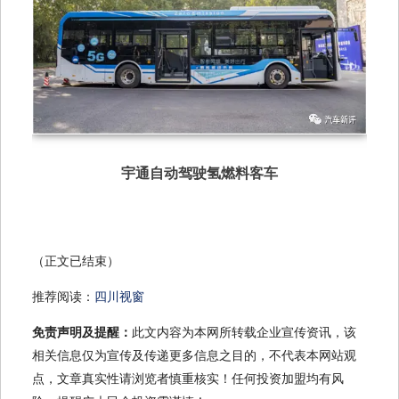
宇通自动驾驶氢燃料客车
（正文已结束）
推荐阅读：
四川视窗
免责声明及提醒：
此文内容为本网所转载企业宣传资讯，该
相关信息仅为宣传及传递更多信息之目的，不代表本网站观
点，文章真实性请浏览者慎重核实！任何投资加盟均有风