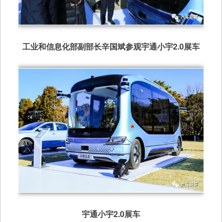
工业和信息化部副部长辛国斌参观宇通小宇2.0展车
宇通小宇2.0展车