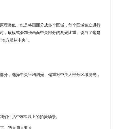
原理类似，也是将画面分成多个区域，每个区域独立进行
时，该模式会加强画面中央部分的测光比重。说白了这是
“地方服从中央”。
部分，选择中央平均测光，偏重对中央大部分区域测光，
于我们生活中80%以上的拍摄场景。
境下，适合用点测光。