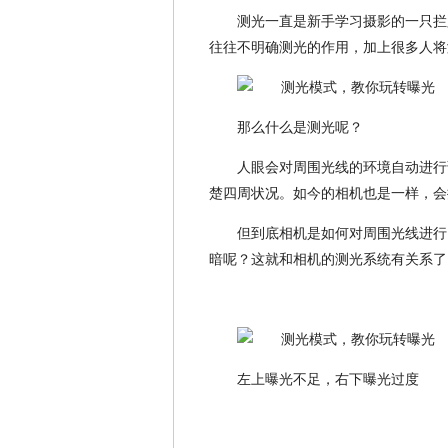
测光一直是新手学习摄影的一只拦
往往不明确测光的作用，加上很多人将
那么什么是测光呢？
人眼会对周围光线的环境自动进行
楚四周状况。如今的相机也是一样，会
但到底相机是如何对周围光线进行
暗呢？这就和相机的测光系统有关系了
左上曝光不足，右下曝光过度