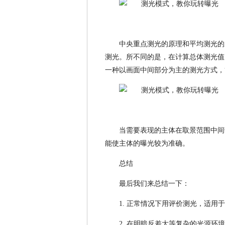
中央重点测光的原理和平均测光的
测光。所不同的是，在计算总体测光值
一种以画面中间部分为主的测光方式，
当需要表现的主体在取景范围中间
能使主体的曝光较为准确。
总结
最后我们来总结一下：
1. 正常情况下用评价测光，适用
2. 在明暗反差大等复杂的光源环