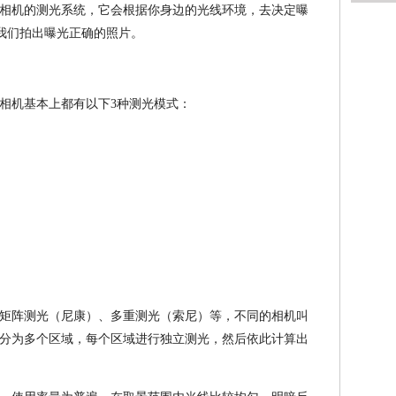
相机的测光系统，它会根据你身边的光线环境，去决定曝
证我们拍出曝光正确的照片。
相机基本上都有以下3种测光模式：
矩阵测光（尼康）、多重测光（索尼）等，不同的相机叫
分为多个区域，每个区域进行独立测光，然后依此计算出