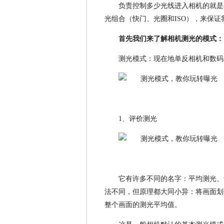
负责控制多少光线进入相机的就是
光组合（快门、光圈和ISO），来保
首先我们来了解相机测光的模式：
测光模式：现在地单反相机和数码
1、评价测光
它有许多不同的名字：平均测光、
法不同，但原理都大同小异：将画面划
整个画面的测光平均值。