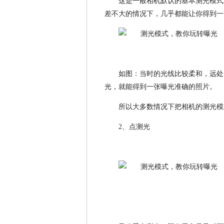
这是一般相机默认的基本测光模式
差不大的情况下，几乎都能让你得到一
如图：当时的光线比较柔和，远处
光，就能得到一张曝光准确的照片。
所以大多数情况下把相机的测光模
2、点测光