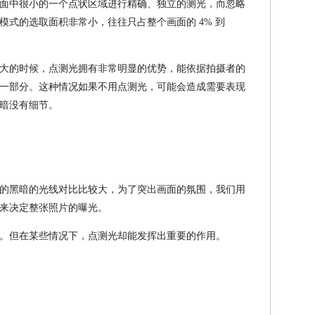
面中很小的一个点状区域进行精确、独立的测光，而忽略
模式的选取面积非常小，往往只占整个画面的 4% 到
大的时候，点测光拥有非常明显的优势，能依据拍摄者的
一部分。这种情况如果不用点测光，可能会造成需要表现
暗没有细节。
的黑暗的光线对比比较大，为了突出画面的氛围，我们用
来决定整张照片的曝光。
。但在某些情况下，点测光却能发挥出重要的作用。