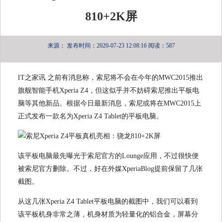
810+2K屏
来源：
发布时间：2020-07-23 12:08:16
阅读：587
IT之家讯 之前有消息称，索尼将不会在今年的MWC2015推出
旗舰智能手机Xperia Z4，但这似乎并不妨碍索尼推出平板电
脑等其他新品。根据今日最新消息，索尼或将在MWC2015上
正式发布一款名为Xperia Z4 Tablet的平板电脑。
该平板电脑最先曝光于索尼官方的Lounge应用，不过很快便
被索尼官方删除。不过，好在外媒XperiaBlog提前保留了几张
截图。
从这几张Xperia Z4 Tablet平板电脑的截图中，我们可以看到
该平板机身非常之薄，机身材质为轻量化的铝合金，屏幕分