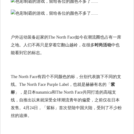
户外运动装备起家的The North Face如今在潮流圈也占有一席
之地。人们不再只是穿着它翻山越岭，在很多
时尚活动
中也
能看到它的标志。
The North Face有四个不同颜色的标，分别代表旗下不同的支
线。The North Face Purple Label，也就是赫赫有名的「
紫
标
」，是日本nanamica和The North Face共同打造的高端支
线，自推出以来就深受全球潮流青年的偏爱，之前仅在日本
发售。4月24日，「紫标」首次登陆中国大陆，受到了不少粉
丝的追捧。