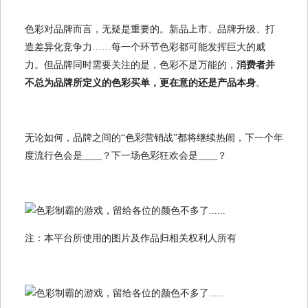
色彩对品牌而言，无疑是重要的。新品上市、品牌升级、打
造差异化竞争力……每一个环节色彩都可能发挥巨大的威
力。但品牌同时需要关注的是，色彩不是万能的，
消费者并
不总为品牌所定义的色彩买单，更在意的还是产品本身
。
无论如何，品牌之间的“色彩营销战”都将继续热闹，下一个年
度流行色会是____？下一场色彩狂欢会是____？
注：本平台所使用的图片及作品归相关权利人所有