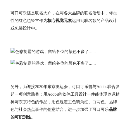
可口可乐还是联名大户，在与各大品牌的联名活动中，标志
性的红色也经常作为
核心视觉元素
运用到联名款的产品设计
或包装设计中。
另外，为迎接2020年东京奥运会，可口可乐曾与Adobe联合发
起一项创意脑暴：用Adobe的软件工具设计一件能体现奥运精
神与东京特色的作品，用色规定主色调为红、白两色。品牌
色与社会热点事件的创意结合，进一步加强了可口可乐
品牌
的可识别性
。