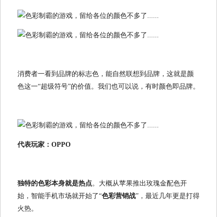
消费者一看到品牌的标志色，能自然联想到品牌，这就是颜
色这一“超级符号”的价值。我们也可以说，有时颜色即品牌。
代表玩家：OPPO
独特的色彩本身就是热点
。大概从苹果推出玫瑰金配色开
始，智能手机市场就开始了“
色彩营销战
”，最近几年更是打得
火热。