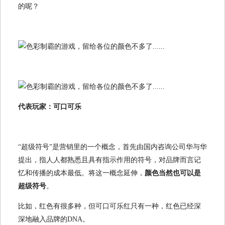
的呢？
代表玩家：可口可乐
“超级符号”是营销里的一个概念，首先由国内咨询公司华与华
提出，指人人都熟悉且具有指示作用的符号，对品牌而言记
忆和传播的成本最低。将这一概念延伸，
颜色当然也可以是
超级符号
。
比如，红色有很多种，但可口可乐红只有一种，红色已经深
深地融入品牌的DNA。