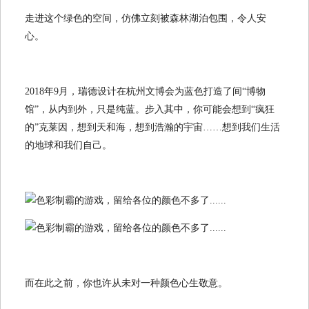
走进这个绿色的空间，仿佛立刻被森林湖泊包围，令人安
心。
2018年9月，瑞德设计在杭州文博会为蓝色打造了间“博物
馆”，从内到外，只是纯蓝。步入其中，你可能会想到“疯狂
的”克莱因，想到天和海，想到浩瀚的宇宙……想到我们生活
的地球和我们自己。
而在此之前，你也许从未对一种颜色心生敬意。