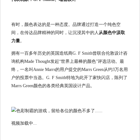
有时，颜色表达的是一种态度。品牌通过打造一个纯色空
间，在传达品牌精神的同时，让沉浸其中的人
从颜色中汲取
力量
。
拥有一百多年历史的英国造纸商G. F Smith曾联合伦敦设计咨
询机构Made Thought发起“世界上最棒的颜色”评选活动。最
终，一名叫Annie Marrs的用户提交的Marrs Green从约3万名用
户的投票中当选。G. F Smith特地为此开了家快闪店，陈列了
Marrs Green颜色的各类经典英国设计产品。
视频加载中...