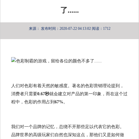
了......
来源：
发布时间：2020-07-22 04:13:02
阅读：1712
人们对色彩有着天然的敏感度。著名的色彩营销理论提到，
消费者只需要
0.67秒
就会建立对产品的第一印象，而在这个过
程中，色彩的作用占到
67%
。
我们对一个品牌的记忆，总绕不开那些足以代表它的色彩。
品牌世界的高级玩家们自然也深知这点，那他们又是如何做