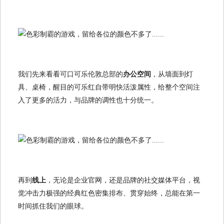
我们先来看看可口可乐伦敦总部的
办公空间
，从墙面到灯
具、桌椅，醒目的可乐红自带明快活泼属性，给整个空间注
入了更多的活力，与品牌的调性也十分统一。
再到
线上
，无论是企业官网，还是品牌的社交媒体平台，视
觉冲击力极强的经典红色密集排布、贯穿始终，总能在第一
时间抓住我们的眼球。