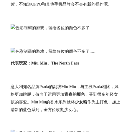
紫，不知道OPPO和其他手机品牌会不会有新的操作呢。
代表玩家：Miu Miu、The North Face
意大利知名品牌Prada的副线Miu Miu，与主线Prada相比，风
格更加跳脱，偏向于运用更加
青春的颜色
，受到很多年轻女
孩的喜爱。Miu Miu的香水系列就将
少女粉
作为主打色，加上
清新的蓝色系列，全方位收割少女心。