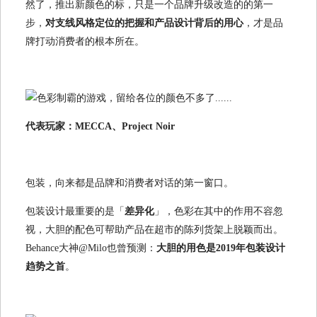
然了，推出新颜色的标，只是一个品牌升级改造的的第一
步，
对支线风格定位的把握和产品设计背后的用心
，才是品
牌打动消费者的根本所在。
代表玩家：MECCA、Project Noir
包装，向来都是品牌和消费者对话的第一窗口。
包装设计最重要的是「
差异化
」，色彩在其中的作用不容忽
视，大胆的配色可帮助产品在超市的陈列货架上脱颖而出。
Behance大神@Milo也曾预测：
大胆的用色是2019年包装设计
趋势之首
。