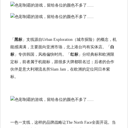
「
黑标
」支线源自Urban Exploration（城市探险）的概念，机
能感满满，主要面向亚洲市场，北上港台均有实体店。「
白
标
」专供韩国，风格偏快时尚。「
红标
」分经典标和欧洲限
定标，前者属于机能标，跟很多大牌都联名过；后者的合作
伙伴是意大利潮流名所Slam Jam，在欧洲的定位同日本紫
标。
一色一支线，这样的品牌战略让The North Face全面开花。当