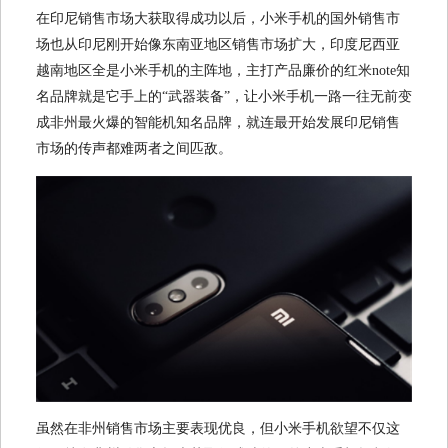
在印尼销售市场大获取得成功以后，小米手机的国外销售市
场也从印尼刚开始像东南亚地区销售市场扩大，印度尼西亚
越南地区全是小米手机的主阵地，主打产品廉价的红米note知
名品牌就是它手上的“武器装备”，让小米手机一路一往无前变
成非州最火爆的智能机知名品牌，就连最开始发展印尼销售
市场的传声都难两者之间匹敌。
虽然在非州销售市场主要表现优良，但小米手机欲望不仅这