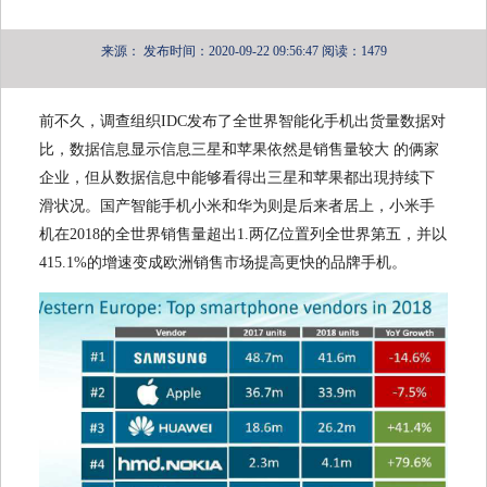
来源：
发布时间：2020-09-22 09:56:47
阅读：1479
前不久，调查组织IDC发布了全世界智能化手机出货量数据对
比，数据信息显示信息三星和苹果依然是销售量较大 的俩家
企业，但从数据信息中能够看得出三星和苹果都出現持续下
滑状况。国产智能手机小米和华为则是后来者居上，小米手
机在2018的全世界销售量超出1.两亿位置列全世界第五，并以
415.1%的增速变成欧洲销售市场提高更快的品牌手机。