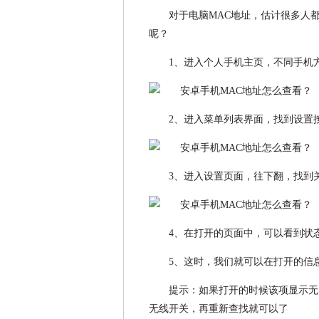
对于电脑MAC地址，估计很多人
呢？
1、进入个人手机主页，不同手机
2、进入菜单列表界面，找到设置
3、进入设置页面，往下翻，找到
4、在打开的页面中，可以看到状
5、这时，我们就可以在打开的信息
提示：如果打开的时候该项显示无
无线开关，再重新查找就可以了